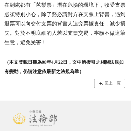
在到處都有「芭樂票」潛在危險的環境下，收受支票
必須特別小心，除了務必請對方在支票上背書，遇到
退票可以向交付支票的背書人追究票據責任，減少損
失。對於不明底細的人若以支票交易，寧願不做這筆
生意，避免受害！
（本文登載日期為
98年4月22日
，文中所援引之相關法規如
有變動，仍請注意依最新之法規為準）
回上一頁