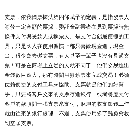
支票，依我國票據法第四條賦予的定義，是指發票人
簽發一定金額的票據，委託金融業者在見到票據時無
條件支付與受款人或執票人。是支付金錢最便捷的工
具，只是國人在使用習慣上都只喜歡現金進，現金
出，很少會去碰支票，有人甚至一輩子也沒有見過支
票！可是在商場上立足的人就不同了，他們交易進出
金錢數目龐大，那有時間用數鈔票來完成交易！必須
仗賴便捷的支付工具來協助。支票就是他們的好幫
手，只要將客戶交來的支票存進銀行，或者將應支付
客戶的款項開一張支票來支付，麻煩的收支銀錢工作
就由往來的銀行處理。不過，支票使用多了難免會收
到空頭支票。