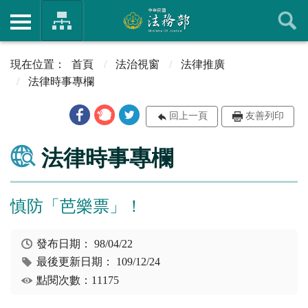
首頁
法治視窗
法律推廣
法律時事專欄
回上一頁
友善列印
法律時事專欄
慎防「芭樂票」！
發布日期：
98/04/22
最後更新日期：
109/12/24
點閱次數：11175