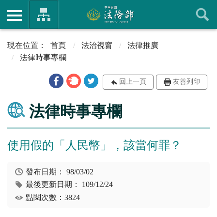
首頁
法治視窗
法律推廣
法律時事專欄
回上一頁
友善列印
法律時事專欄
使用假的「人民幣」，該當何罪？
發布日期：
98/03/02
最後更新日期：
109/12/24
點閱次數：3824