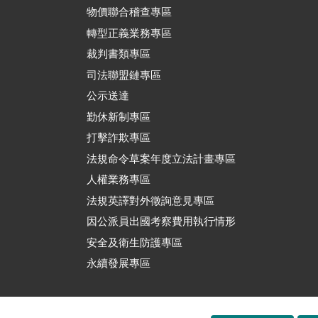
物價聯合稽查專區
轉型正義業務專區
裁判書類專區
司法聯盟鏈專區
公示送達
勤休新制專區
打擊詐欺專區
法規命令草案年度立法計畫專區
人權業務專區
法規英譯對外徵詢意見專區
因公派員出國考察費用執行情形
安全及衛生防護專區
永續發展專區