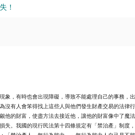
失！
現象，有時也會出現障礙，導致不能處理自己的事務，
為沒有人會笨得找上這些人與他們發生財產交易的法律
覦他的財富，使盡方法去接近他，讓他的財富像中了魔
損失。我國的現行民法第十四條規定有「禁治產」制度