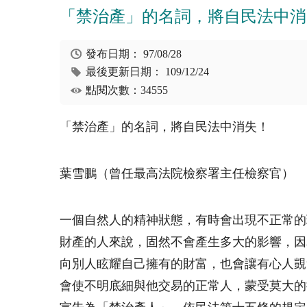
「禁治產」的名詞，將自民法中消
發布日期：
97/08/28
最後更新日期：
109/12/24
點閱次數：34555
「禁治產」的名詞，將自民法中消失！
葉雪鵬（曾任最高法院檢察署主任檢察官）
一個自然人的精神狀態，有時會出現不正常的
財產的人來說，固然不會產生多大的影響，因
向別人眩耀自己擁有的財富，也會讓有心人覬
會使不明底細與他交易的正常人，蒙受莫大的