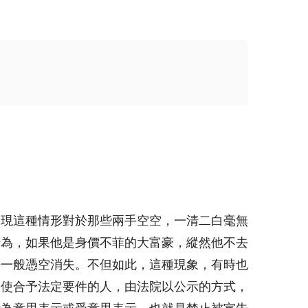
出現這種情形對於那些兩手空空，一清二白毫無
行為，如果他是身價不菲的大富豪，縱然他不去
法一般憑空消失。不但如此，這種現象，有時也
，使合予法定要件的人，由法院以公示的方式，