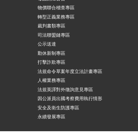
物價聯合稽查專區
轉型正義業務專區
裁判書類專區
司法聯盟鏈專區
公示送達
勤休新制專區
打擊詐欺專區
法規命令草案年度立法計畫專區
人權業務專區
法規英譯對外徵詢意見專區
因公派員出國考察費用執行情形
安全及衛生防護專區
永續發展專區