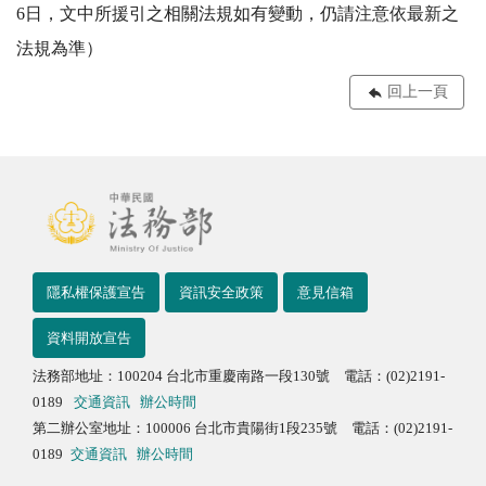
6日，文中所援引之相關法規如有變動，仍請注意依最新之
法規為準）
回上一頁
隱私權保護宣告
資訊安全政策
意見信箱
資料開放宣告
法務部地址：100204 台北市重慶南路一段130號 電話：(02)2191-
0189
交通資訊
辦公時間
第二辦公室地址：100006 台北市貴陽街1段235號 電話：(02)2191-
0189
交通資訊
辦公時間