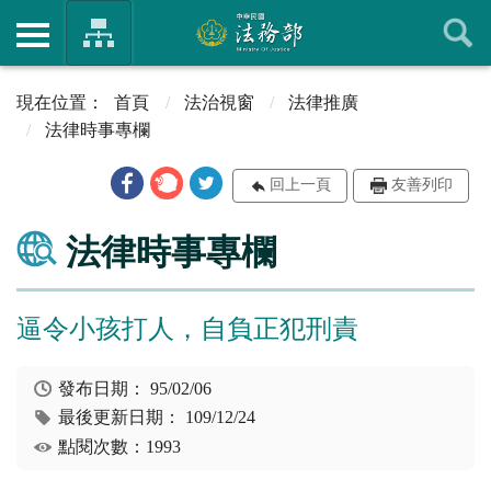
首頁
法治視窗
法律推廣
法律時事專欄
回上一頁
友善列印
法律時事專欄
逼令小孩打人，自負正犯刑責
發布日期：
95/02/06
最後更新日期：
109/12/24
點閱次數：1993