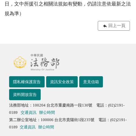
日，文中所援引之相關法規如有變動，仍請注意依最新之法
規為準）
回上一頁
隱私權保護宣告
資訊安全政策
意見信箱
資料開放宣告
法務部地址：100204 台北市重慶南路一段130號 電話：(02)2191-
0189
交通資訊
辦公時間
第二辦公室地址：100006 台北市貴陽街1段235號 電話：(02)2191-
0189
交通資訊
辦公時間