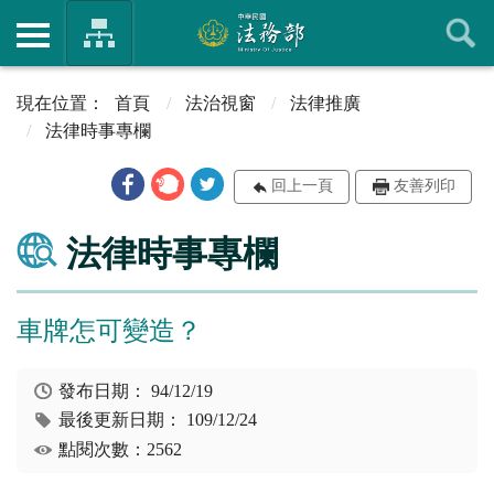
首頁
法治視窗
法律推廣
法律時事專欄
回上一頁
友善列印
法律時事專欄
車牌怎可變造？
發布日期：
94/12/19
最後更新日期：
109/12/24
點閱次數：2562