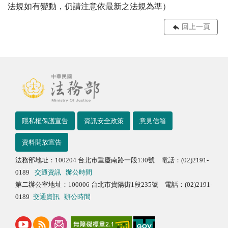
法規如有變動，仍請注意依最新之法規為準）
回上一頁
隱私權保護宣告
資訊安全政策
意見信箱
資料開放宣告
法務部地址：100204 台北市重慶南路一段130號 電話：(02)2191-
0189
交通資訊
辦公時間
第二辦公室地址：100006 台北市貴陽街1段235號 電話：(02)2191-
0189
交通資訊
辦公時間