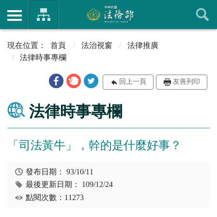
首頁
法治視窗
法律推廣
法律時事專欄
回上一頁
友善列印
法律時事專欄
「司法黃牛」，幹的是什麼好事？
發布日期：
93/10/11
最後更新日期：
109/12/24
點閱次數：11273