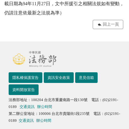
載日期為94年11月27日，文中所援引之相關法規如有變動，
仍請注意依最新之法規為準）
回上一頁
隱私權保護宣告
資訊安全政策
意見信箱
資料開放宣告
法務部地址：100204 台北市重慶南路一段130號 電話：(02)2191-
0189
交通資訊
辦公時間
第二辦公室地址：100006 台北市貴陽街1段235號 電話：(02)2191-
0189
交通資訊
辦公時間