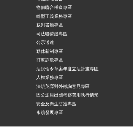
物價聯合稽查專區
轉型正義業務專區
裁判書類專區
司法聯盟鏈專區
公示送達
勤休新制專區
打擊詐欺專區
法規命令草案年度立法計畫專區
人權業務專區
法規英譯對外徵詢意見專區
因公派員出國考察費用執行情形
安全及衛生防護專區
永續發展專區