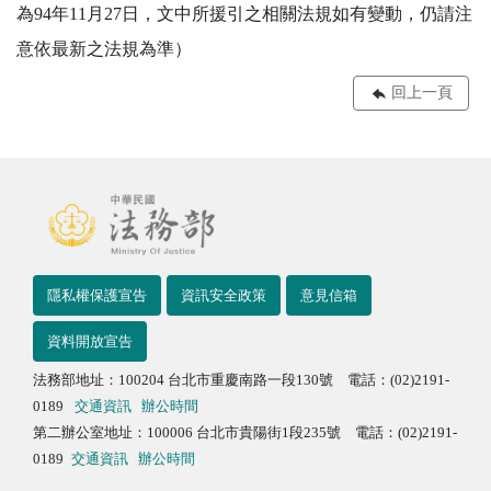
為94年11月27日，文中所援引之相關法規如有變動，仍請注
意依最新之法規為準）
回上一頁
隱私權保護宣告
資訊安全政策
意見信箱
資料開放宣告
法務部地址：100204 台北市重慶南路一段130號 電話：(02)2191-
0189
交通資訊
辦公時間
第二辦公室地址：100006 台北市貴陽街1段235號 電話：(02)2191-
0189
交通資訊
辦公時間