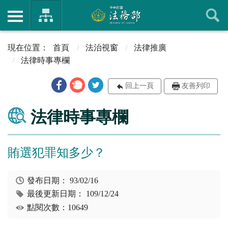
首頁
法治視窗
法律推廣
法律時事專欄
回上一頁
友善列印
法律時事專欄
賄選犯罪知多少？
發布日期：
93/02/16
最後更新日期：
109/12/24
點閱次數：10649