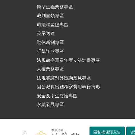
轉型正義業務專區
裁判書類專區
司法聯盟鏈專區
公示送達
勤休新制專區
打擊詐欺專區
法規命令草案年度立法計畫專區
人權業務專區
法規英譯對外徵詢意見專區
因公派員出國考察費用執行情形
安全及衛生防護專區
永續發展專區
:::
隱私權保護宣告
資