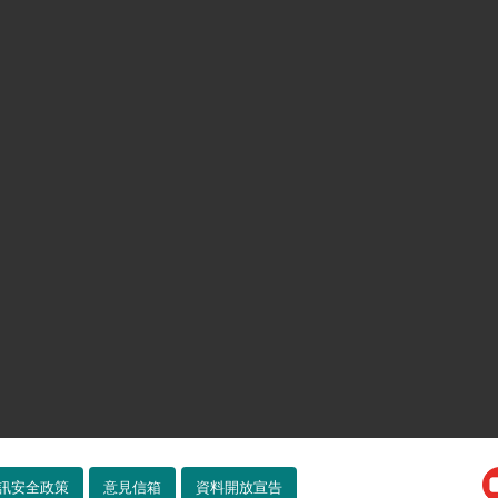
訊安全政策
意見信箱
資料開放宣告