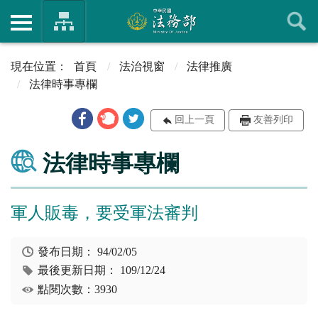
首頁
法治視窗
法律推廣
法律時事專欄
回上一頁
友善列印
法律時事專欄
軍人販毒，要受軍法審判
發布日期：
94/02/05
最後更新日期：
109/12/24
點閱次數：3930