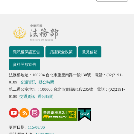
隱私權保護宣告
資訊安全政策
意見信箱
資料開放宣告
法務部地址：100204 台北市重慶南路一段130號 電話：(02)2191-
0189
交通資訊
辦公時間
第二辦公室地址：100006 台北市貴陽街1段235號 電話：(02)2191-
0189
交通資訊
辦公時間
更新日期:
115/08/06