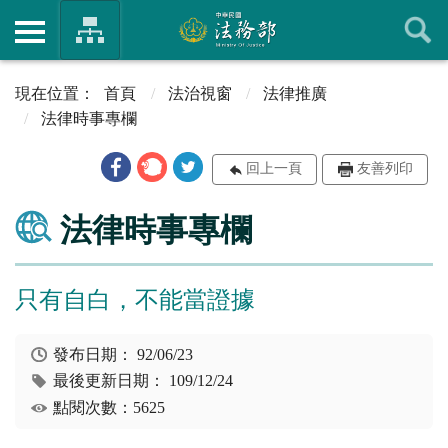
首頁
法治視窗
法律推廣
法律時事專欄
回上一頁
友善列印
法律時事專欄
只有自白，不能當證據
發布日期：
92/06/23
最後更新日期：
109/12/24
點閱次數：5625