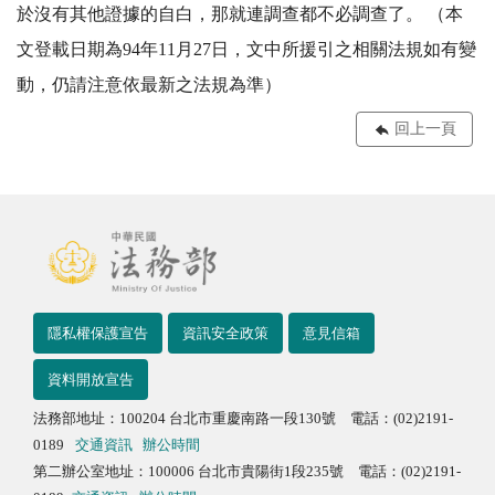
於沒有其他證據的自白，那就連調查都不必調查了。 （本
文登載日期為94年11月27日，文中所援引之相關法規如有變
動，仍請注意依最新之法規為準）
回上一頁
隱私權保護宣告
資訊安全政策
意見信箱
資料開放宣告
法務部地址：100204 台北市重慶南路一段130號 電話：(02)2191-
0189
交通資訊
辦公時間
第二辦公室地址：100006 台北市貴陽街1段235號 電話：(02)2191-