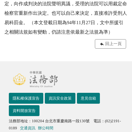
定，向作成判決的法院聲明異議，受理的法院可以用裁定命
檢察官重新作出決定。也可以自己來決定，直接准許受刑人
易科罰金。 （本文登載日期為94年11月27日，文中所援引
之相關法規如有變動，仍請注意依最新之法規為準）
回上一頁
隱私權保護宣告
資訊安全政策
意見信箱
資料開放宣告
法務部地址：100204 台北市重慶南路一段130號 電話：(02)2191-
0189
交通資訊
辦公時間