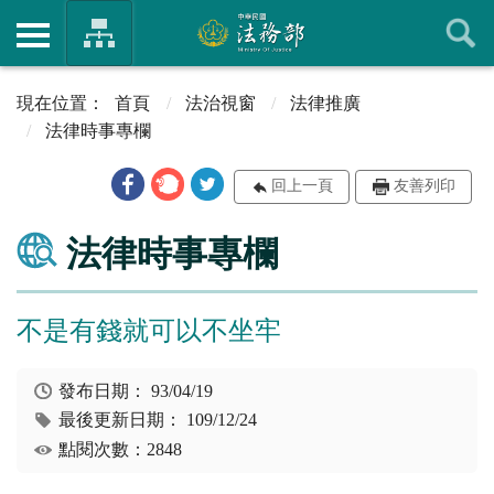
首頁
法治視窗
法律推廣
法律時事專欄
回上一頁
友善列印
法律時事專欄
不是有錢就可以不坐牢
發布日期：
93/04/19
最後更新日期：
109/12/24
點閱次數：2848