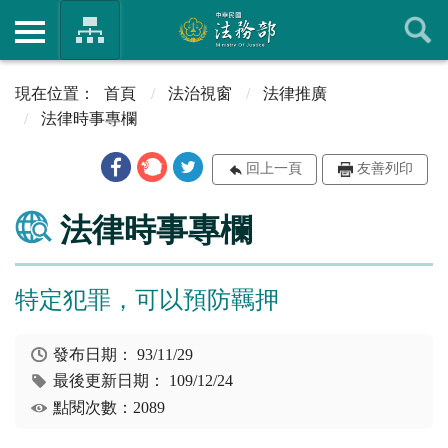
首頁
法治視窗
法律推廣
法律時事專欄
回上一頁
友善列印
法律時事專欄
特定犯罪，可以預防羈押
發布日期：
93/11/29
最後更新日期：
109/12/24
點閱次數：2089