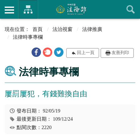
首頁
法治視窗
法律推廣
法律時事專欄
回上一頁
友善列印
法律時事專欄
屢罰屢犯，有錢難換自由
發布日期：
92/05/19
最後更新日期：
109/12/24
點閱次數：2220