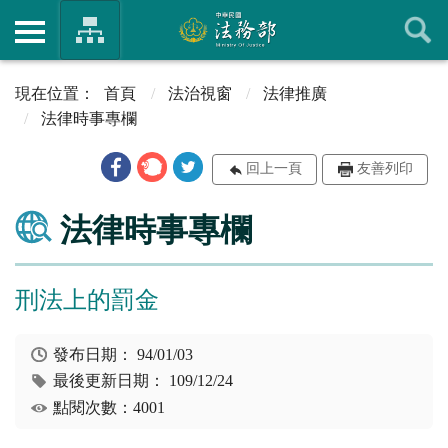
首頁
法治視窗
法律推廣
法律時事專欄
回上一頁
友善列印
法律時事專欄
刑法上的罰金
發布日期：
94/01/03
最後更新日期：
109/12/24
點閱次數：4001