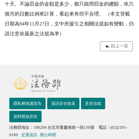
十天。不論罰金的金額是多少，都只能用罰金的總額，依六
個月的日數比例來計算，看起來有些不合理。 （本文登載
日期為94年11月27日，文中所援引之相關法規如有變動，仍
請注意依最新之法規為準）
回上一頁
隱私權保護宣告
資訊安全政策
意見信箱
資料開放宣告
法務部地址：100204 台北市重慶南路一段130號 電話：(02)2191-
0189
交通資訊
辦公時間