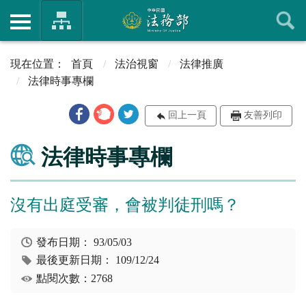
首頁
法治視窗
法律推廣
法律時事專欄
回上一頁
友善列印
法律時事專欄
沒有出庭受審，會被判徒刑嗎？
發布日期：
93/05/03
最後更新日期：
109/12/24
點閱次數：2768