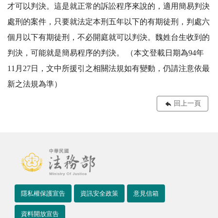
才可以判決。這是就正常的訴訟程序來說的，適用簡易判決
處刑的案件，只要就法定本刑五年以下的有期徒刑，判處六
個月以下有期徒刑，不必開庭就可以判決。魏姓台生收到的
判決，可能就是簡易程序的判決。 （本文登載日期為94年
11月27日，文中所援引之相關法規如有變動，仍請注意依最
新之法規為準）
回上一頁
隱私權保護宣告
資訊安全政策
意見信箱
資料開放宣告