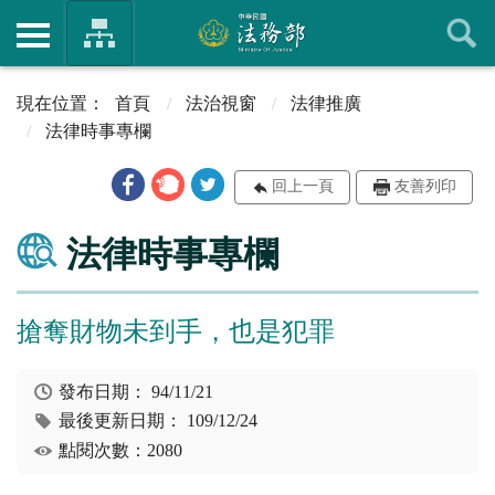
首頁
法治視窗
法律推廣
法律時事專欄
回上一頁
友善列印
法律時事專欄
搶奪財物未到手，也是犯罪
發布日期：
94/11/21
最後更新日期：
109/12/24
點閱次數：2080