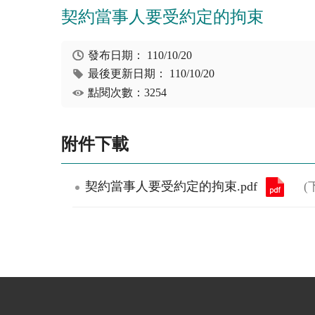
契約當事人要受約定的拘束
發布日期：
110/10/20
最後更新日期：
110/10/20
點閱次數：3254
附件下載
契約當事人要受約定的拘束.pdf
(