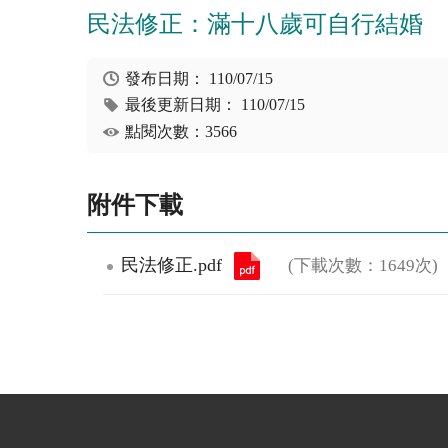
民法修正：滿十八歲可自行結婚
發布日期：
110/07/15
最後更新日期：
110/07/15
點閱次數：3566
附件下載
民法修正.pdf
(下載次數：1649次)