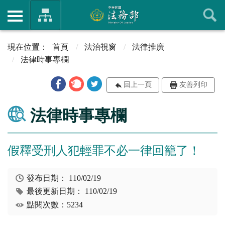
首頁
法治視窗
法律推廣
法律時事專欄
回上一頁
友善列印
法律時事專欄
假釋受刑人犯輕罪不必一律回籠了！
發布日期：
110/02/19
最後更新日期：
110/02/19
點閱次數：5234