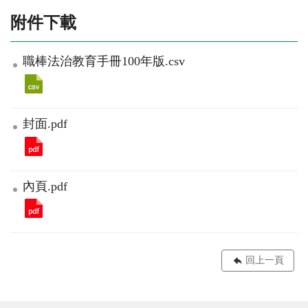
附件下載
職棒法治教育手冊100年版.csv
封面.pdf
內頁.pdf
回上一頁