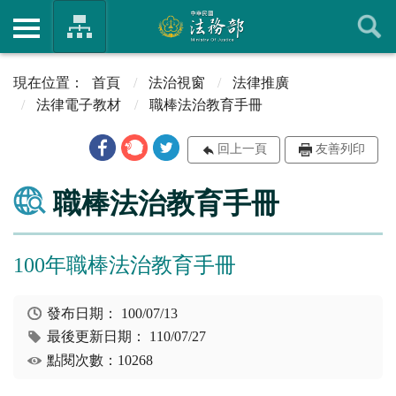
首頁
法治視窗
法律推廣
法律電子教材
職棒法治教育手冊
回上一頁
友善列印
職棒法治教育手冊
100年職棒法治教育手冊
發布日期：
100/07/13
最後更新日期：
110/07/27
點閱次數：10268