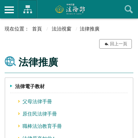
首頁
法治視窗
法律推廣
回上一頁
法律推廣
法律電子教材
父母法律手冊
原住民法律手冊
職棒法治教育手冊