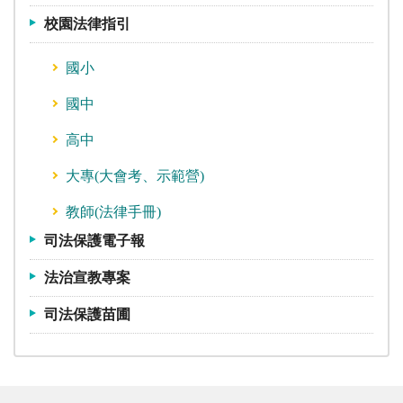
校園法律指引
國小
國中
高中
大專(大會考、示範營)
教師(法律手冊)
司法保護電子報
法治宣教專案
司法保護苗圃