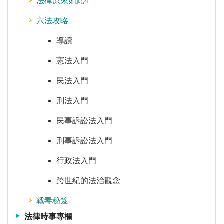
法律原來如此4
六法攻略
導讀
憲法入門
民法入門
刑法入門
民事訴訟法入門
刑事訴訟法入門
行政法入門
跨世紀的法治觀念
戰毒秘笈
法律時事專欄