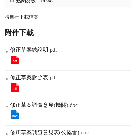
點閱次數：14368
請自行下載檔案
附件下載
修正草案總說明.pdf
修正草案對照表.pdf
修正草案調查意見(機關).doc
修正草案調查意見表(公協會).doc