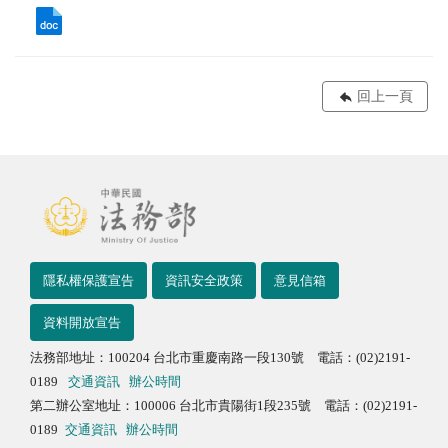
回上一頁
隱私權保護宣告
資訊安全政策
意見信箱
資料開放宣告
法務部地址：100204 台北市重慶南路一段130號 電話：(02)2191-
0189
交通資訊
辦公時間
第二辦公室地址：100006 台北市貴陽街1段235號 電話：(02)2191-
0189
交通資訊
辦公時間