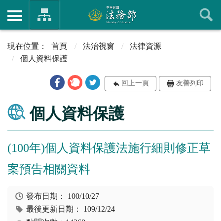
首頁
法治視窗
法律資源
個人資料保護
回上一頁
友善列印
個人資料保護
(100年)個人資料保護法施行細則修正草
案預告相關資料
發布日期：
100/10/27
最後更新日期：
109/12/24