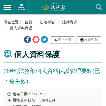
首頁
法治視窗
法律資源
個人資料保護
回上一頁
友善列印
個人資料保護
(99年)法務部個人資料保護管理要點(已
下達生效)
發布日期：
99/12/17
最後更新日期：
109/12/24