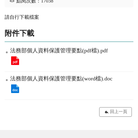
點閱次數：17038
請自行下載檔案
附件下載
法務部個人資料保護管理要點(pdf檔).pdf
法務部個人資料保護管理要點(word檔).doc
回上一頁