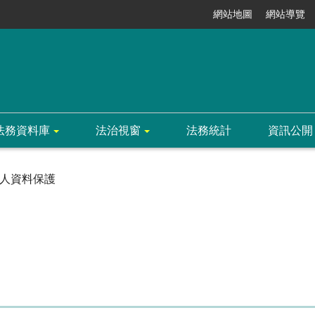
網站地圖
網站導覽
法務資料庫
法治視窗
法務統計
資訊公開
人資料保護