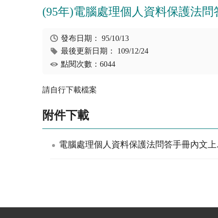
(95年)電腦處理個人資料保護法
發布日期：
95/10/13
最後更新日期：
109/12/24
點閱次數：6044
請自行下載檔案
附件下載
電腦處理個人資料保護法問答手冊內文上.p