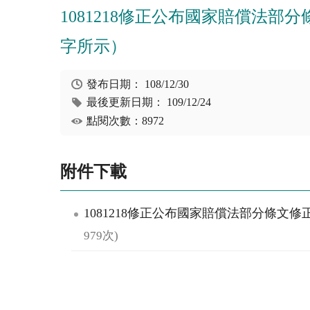
1081218修正公布國家賠償法
字所示）
發布日期：
108/12/30
最後更新日期：
109/12/24
點閱次數：8972
附件下載
1081218修正公布國家賠償法部分條文
979次)