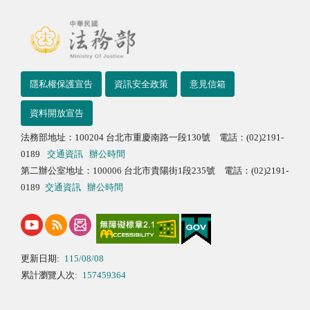
隱私權保護宣告
資訊安全政策
意見信箱
資料開放宣告
法務部地址：100204 台北市重慶南路一段130號 電話：(02)2191-
0189
交通資訊
辦公時間
第二辦公室地址：100006 台北市貴陽街1段235號 電話：(02)2191-
0189
交通資訊
辦公時間
更新日期:
115/08/08
累計瀏覽人次:
157459364