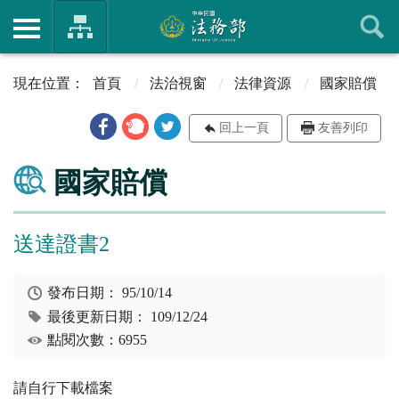
首頁
法治視窗
法律資源
國家賠償
回上一頁
友善列印
國家賠償
送達證書2
發布日期：
95/10/14
最後更新日期：
109/12/24
點閱次數：6955
請自行下載檔案