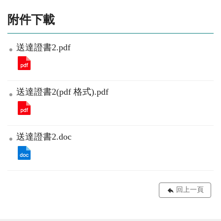
附件下載
送達證書2.pdf
送達證書2(pdf 格式).pdf
送達證書2.doc
回上一頁