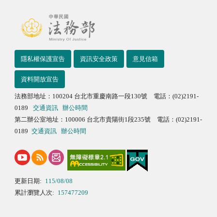
隱私權保護宣告
資訊安全政策
意見信箱
資料開放宣告
法務部地址：100204 台北市重慶南路一段130號 電話：(02)2191-
0189
交通資訊
辦公時間
第二辦公室地址：100006 台北市貴陽街1段235號 電話：(02)2191-
0189
交通資訊
辦公時間
更新日期:
115/08/08
累計瀏覽人次:
157477209