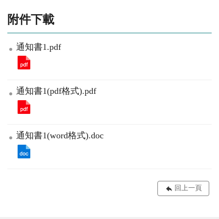
附件下載
通知書1.pdf
通知書1(pdf格式).pdf
通知書1(word格式).doc
回上一頁