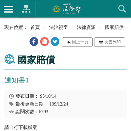
首頁
法治視窗
法律資源
國家賠償
回上一頁
友善列印
國家賠償
通知書1
發布日期：
95/10/14
最後更新日期：
109/12/24
點閱次數：6793
請自行下載檔案