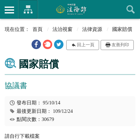
首頁
法治視窗
法律資源
國家賠償
回上一頁
友善列印
國家賠償
協議書
發布日期：
95/10/14
最後更新日期：
109/12/24
點閱次數：30679
請自行下載檔案