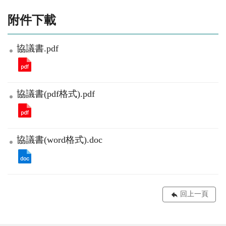
附件下載
協議書.pdf
協議書(pdf格式).pdf
協議書(word格式).doc
回上一頁