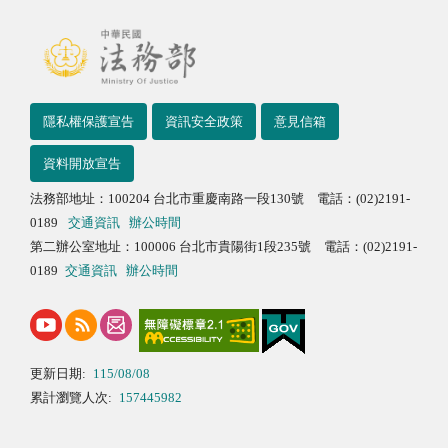
隱私權保護宣告
資訊安全政策
意見信箱
資料開放宣告
法務部地址：100204 台北市重慶南路一段130號 電話：(02)2191-
0189
交通資訊
辦公時間
第二辦公室地址：100006 台北市貴陽街1段235號 電話：(02)2191-
0189
交通資訊
辦公時間
更新日期:
115/08/08
累計瀏覽人次:
157445982