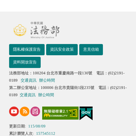
隱私權保護宣告
資訊安全政策
意見信箱
資料開放宣告
法務部地址：100204 台北市重慶南路一段130號 電話：(02)2191-
0189
交通資訊
辦公時間
第二辦公室地址：100006 台北市貴陽街1段235號 電話：(02)2191-
0189
交通資訊
辦公時間
更新日期:
115/08/09
累計瀏覽人次:
157545112