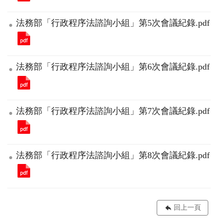
法務部「行政程序法諮詢小組」第5次會議紀錄.pdf
法務部「行政程序法諮詢小組」第6次會議紀錄.pdf
法務部「行政程序法諮詢小組」第7次會議紀錄.pdf
法務部「行政程序法諮詢小組」第8次會議紀錄.pdf
回上一頁