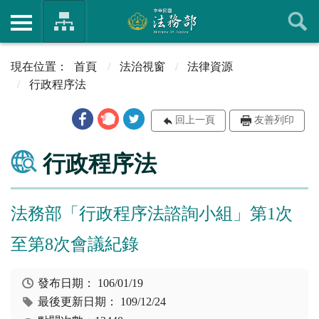
首頁
法治視窗
法律資源
行政程序法
回上一頁
友善列印
行政程序法
法務部「行政程序法諮詢小組」第1次
至第8次會議紀錄
發布日期：
106/01/19
最後更新日期：
109/12/24