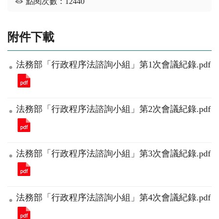
點閱次數：12440
附件下載
法務部「行政程序法諮詢小組」第1次會議紀錄.pdf
法務部「行政程序法諮詢小組」第2次會議紀錄.pdf
法務部「行政程序法諮詢小組」第3次會議紀錄.pdf
法務部「行政程序法諮詢小組」第4次會議紀錄.pdf