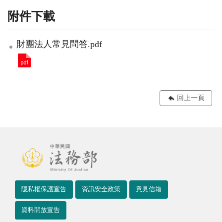
附件下載
財團法人常見問答.pdf
回上一頁
隱私權保護宣告
資訊安全政策
意見信箱
資料開放宣告