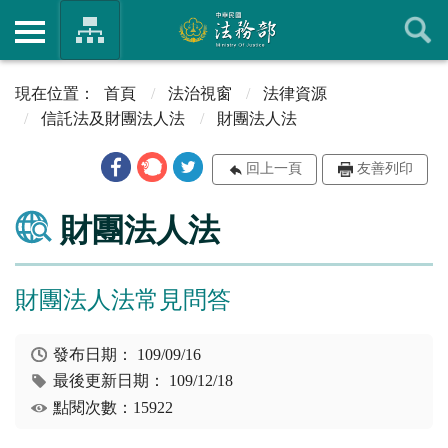
首頁
法治視窗
法律資源
信託法及財團法人法
財團法人法
回上一頁
友善列印
財團法人法
財團法人法常見問答
發布日期：
109/09/16
最後更新日期：
109/12/18
點閱次數：15922