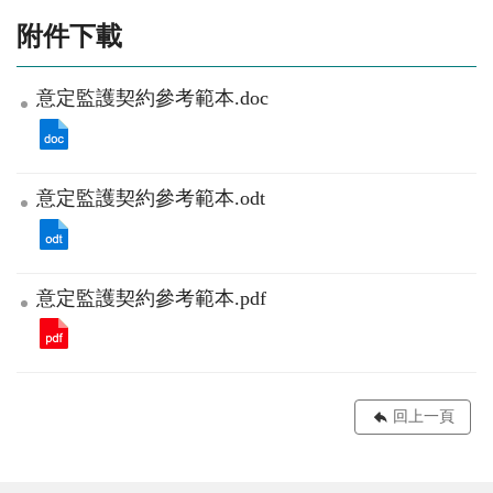
附件下載
意定監護契約參考範本.doc
意定監護契約參考範本.odt
意定監護契約參考範本.pdf
回上一頁