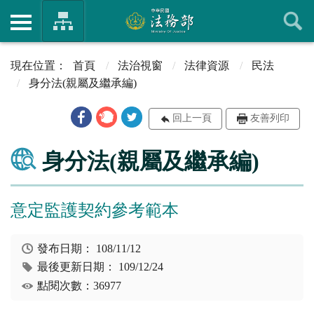
首頁
法治視窗
法律資源
民法
身分法(親屬及繼承編)
回上一頁
友善列印
身分法(親屬及繼承編)
意定監護契約參考範本
發布日期：
108/11/12
最後更新日期：
109/12/24
點閱次數：36977