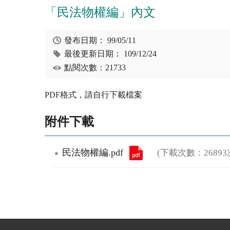
「民法物權編」內文
發布日期：
99/05/11
最後更新日期：
109/12/24
點閱次數：21733
PDF格式，請自行下載檔案
附件下載
民法物權編.pdf
(下載次數：26893