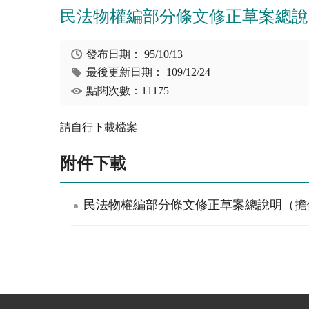
民法物權編部分條文修正草案總說
發布日期：
95/10/13
最後更新日期：
109/12/24
點閱次數：11175
請自行下載檔案
附件下載
民法物權編部分條文修正草案總說明（擔保