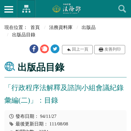
首頁
法務資料庫
出版品
出版品目錄
回上一頁
友善列印
出版品目錄
「行政程序法解釋及諮詢小組會議紀錄
彙編(二)」：目錄
發布日期：
94/11/27
最後更新日期：
111/08/08