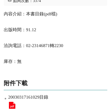
點閱次數：3374
內容介紹：本書目錄(pdf檔)
出版時間：91.12
洽詢電話：02-23146871轉2230
庫存：無
附件下載
20030317161029目錄