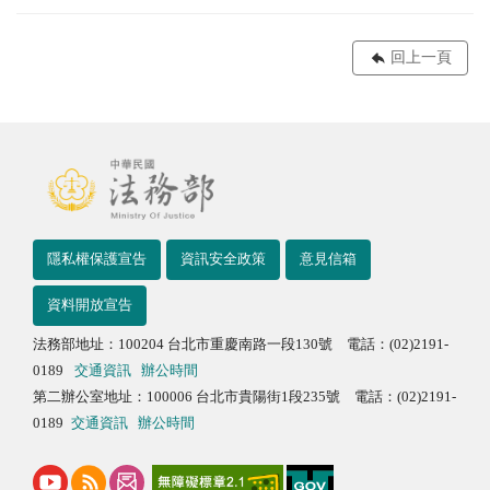
回上一頁
隱私權保護宣告
資訊安全政策
意見信箱
資料開放宣告
法務部地址：100204 台北市重慶南路一段130號 電話：(02)2191-
0189
交通資訊
辦公時間
第二辦公室地址：100006 台北市貴陽街1段235號 電話：(02)2191-
0189
交通資訊
辦公時間