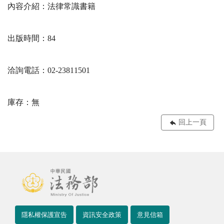
內容介紹：法律常識書籍
出版時間：84
洽詢電話：02-23811501
庫存：無
回上一頁
隱私權保護宣告
資訊安全政策
意見信箱