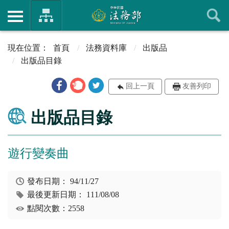
首頁
法務資料庫
出版品
出版品目錄
回上一頁
友善列印
出版品目錄
遊行變奏曲
發布日期：
94/11/27
最後更新日期：
111/08/08
點閱次數：2558