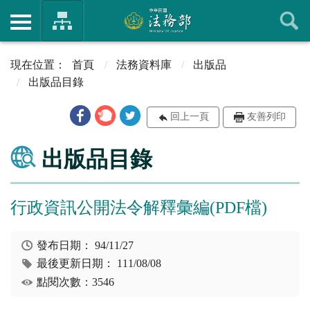
首頁
法務資料庫
出版品
出版品目錄
回上一頁
友善列印
出版品目錄
行政資訊公開法令解釋彙編(PDF檔)
發布日期：
94/11/27
最後更新日期：
111/08/08
點閱次數：3546