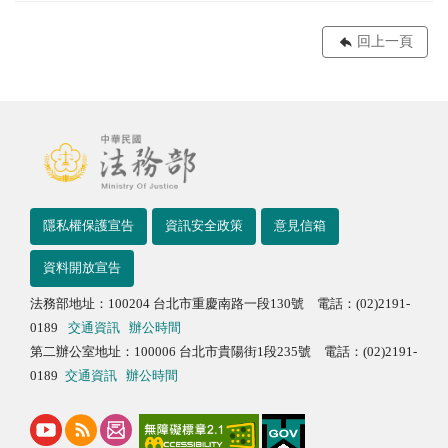
回上一頁
隱私權保護宣告
資訊安全政策
意見信箱
資料開放宣告
法務部地址：100204 台北市重慶南路一段130號 電話：(02)2191-
0189
交通資訊
辦公時間
第二辦公室地址：100006 台北市貴陽街1段235號 電話：(02)2191-
0189
交通資訊
辦公時間