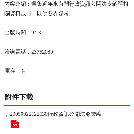
內容介紹：彙集近年來有關行政資訊公開法令解釋相
關資料成冊，以供各界參考。
出版時間：94.3
洽詢電話：23752089
庫存：有
附件下載
20050922122530行政資訊公開法令彙編