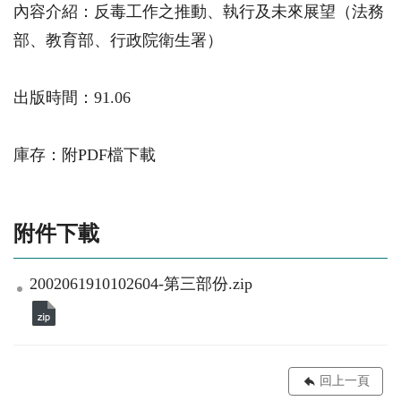
內容介紹：反毒工作之推動、執行及未來展望（法務
部、教育部、行政院衛生署）
出版時間：91.06
庫存：附PDF檔下載
附件下載
2002061910102604-第三部份.zip
回上一頁