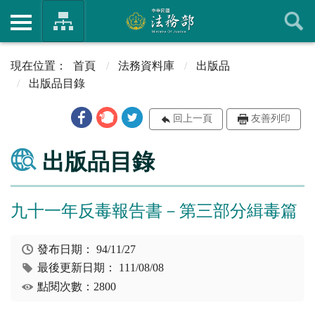
首頁
法務資料庫
出版品
出版品目錄
回上一頁
友善列印
出版品目錄
九十一年反毒報告書－第三部分緝毒篇
發布日期：
94/11/27
最後更新日期：
111/08/08
點閱次數：2800