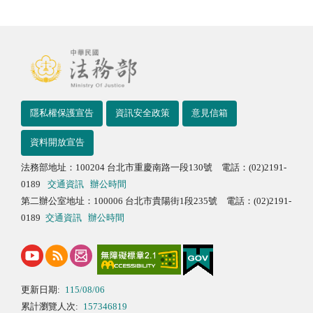
隱私權保護宣告
資訊安全政策
意見信箱
資料開放宣告
法務部地址：100204 台北市重慶南路一段130號 電話：(02)2191-
0189
交通資訊
辦公時間
第二辦公室地址：100006 台北市貴陽街1段235號 電話：(02)2191-
0189
交通資訊
辦公時間
更新日期:
115/08/06
累計瀏覽人次:
157346819