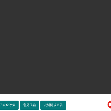
訊安全政策
意見信箱
資料開放宣告