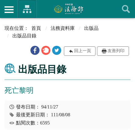
首頁
法務資料庫
出版品
出版品目錄
回上一頁
友善列印
出版品目錄
死亡黎明
發布日期：
94/11/27
最後更新日期：
111/08/08
點閱次數：6595