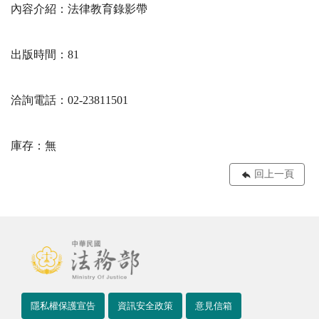
內容介紹：法律教育錄影帶
出版時間：81
洽詢電話：02-23811501
庫存：無
回上一頁
隱私權保護宣告
資訊安全政策
意見信箱