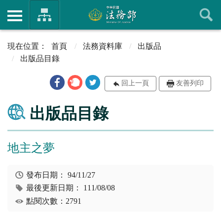
首頁
法務資料庫
出版品
出版品目錄
回上一頁
友善列印
出版品目錄
地主之夢
發布日期：
94/11/27
最後更新日期：
111/08/08
點閱次數：2791