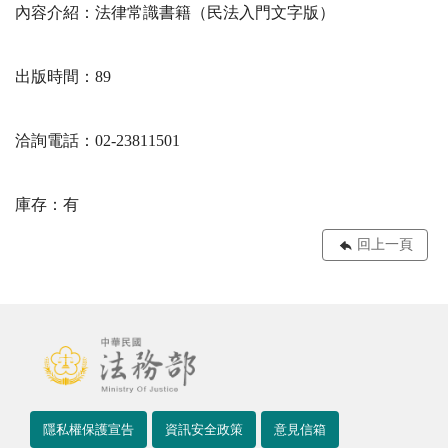
內容介紹：法律常識書籍（民法入門文字版）
出版時間：89
洽詢電話：02-23811501
庫存：有
回上一頁
隱私權保護宣告
資訊安全政策
意見信箱