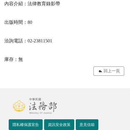
內容介紹：法律教育錄影帶
出版時間：80
洽詢電話：02-23811501
庫存：無
回上一頁
隱私權保護宣告
資訊安全政策
意見信箱