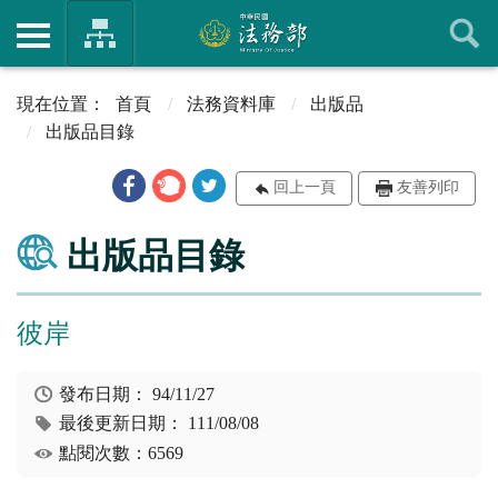
首頁
法務資料庫
出版品
出版品目錄
回上一頁
友善列印
出版品目錄
彼岸
發布日期：
94/11/27
最後更新日期：
111/08/08
點閱次數：6569