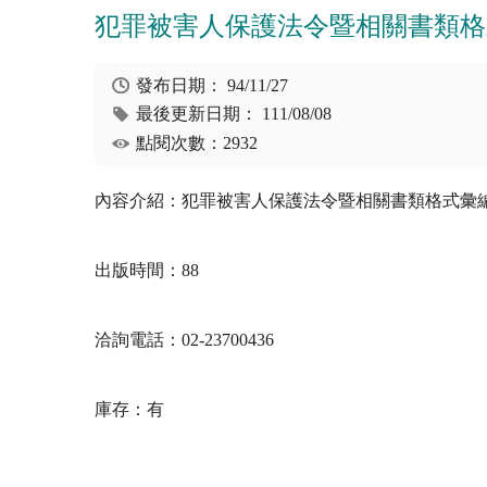
犯罪被害人保護法令暨相關書類格
發布日期：
94/11/27
最後更新日期：
111/08/08
點閱次數：2932
內容介紹：犯罪被害人保護法令暨相關書類格式彙
出版時間：88
洽詢電話：02-23700436
庫存：有