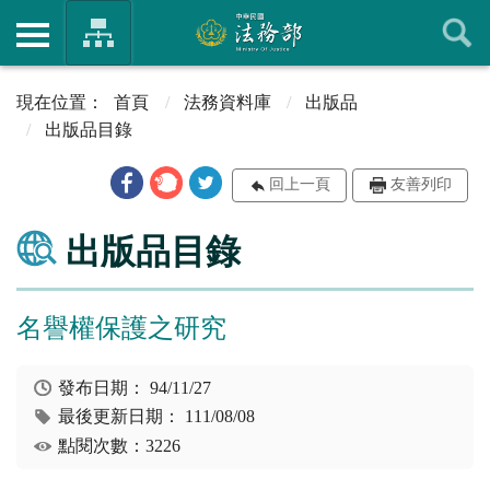
首頁
法務資料庫
出版品
出版品目錄
回上一頁
友善列印
出版品目錄
名譽權保護之研究
發布日期：
94/11/27
最後更新日期：
111/08/08
點閱次數：3226