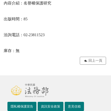
內容介紹：名譽權保護研究
出版時間：85
洽詢電話：02-23811523
庫存：無
回上一頁
隱私權保護宣告
資訊安全政策
意見信箱