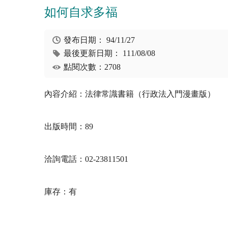
如何自求多福
發布日期：
94/11/27
最後更新日期：
111/08/08
點閱次數：2708
內容介紹：法律常識書籍（行政法入門漫畫版）
出版時間：89
洽詢電話：02-23811501
庫存：有