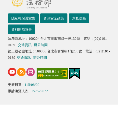
隱私權保護宣告
資訊安全政策
意見信箱
資料開放宣告
法務部地址：100204 台北市重慶南路一段130號 電話：(02)2191-
0189
交通資訊
辦公時間
第二辦公室地址：100006 台北市貴陽街1段235號 電話：(02)2191-
0189
交通資訊
辦公時間
更新日期:
115/08/09
累計瀏覽人次:
157529672