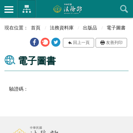
首頁
法務資料庫
出版品
電子圖書
回上一頁
友善列印
電子圖書
驗證碼：