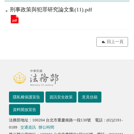
刑事政策與犯罪研究論文集(11).pdf
回上一頁
隱私權保護宣告
資訊安全政策
意見信箱
資料開放宣告
法務部地址：100204 台北市重慶南路一段130號 電話：(02)2191-
0189
交通資訊
辦公時間