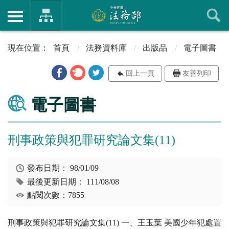
首頁
法務資料庫
出版品
電子圖書
回上一頁
友善列印
電子圖書
刑事政策與犯罪研究論文集(11)
發布日期：
98/01/09
最後更新日期：
111/08/08
點閱次數：7855
刑事政策與犯罪研究論文集(11) 一、王玉葉 美國少年犯處置