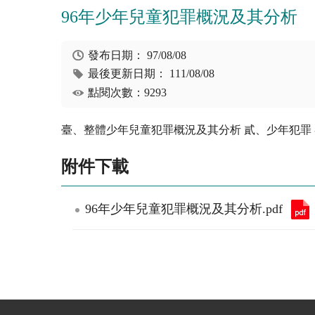
96年少年兒童犯罪概況及其分析
發布日期：
97/08/08
最後更新日期：
111/08/08
點閱次數：9293
臺、整體少年兒童犯罪概況及其分析 貳、少年犯罪
附件下載
96年少年兒童犯罪概況及其分析.pdf